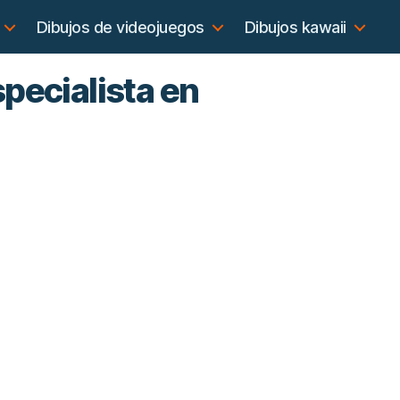
Dibujos de videojuegos
Dibujos kawaii
specialista en