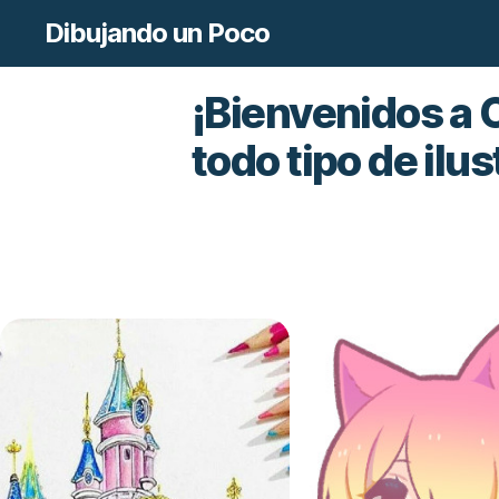
Dibujando un Poco
¡Bienvenidos a O
todo tipo de ilu