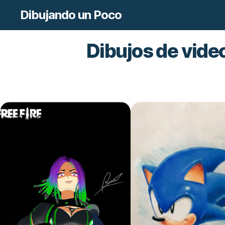
Dibujando un Poco
Dibujos de vide