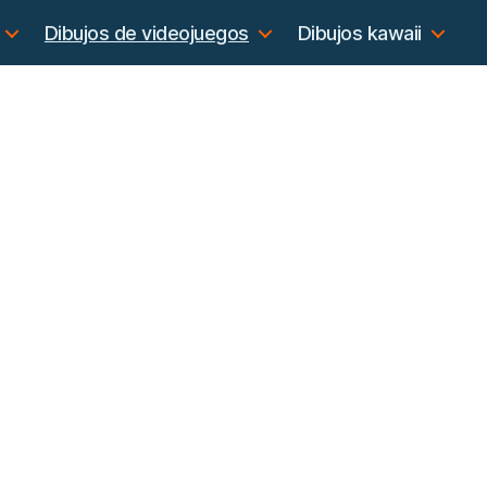
Dibujos de videojuegos
Dibujos kawaii