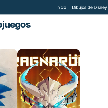
Inicio
Dibujos de Disney
ojuegos