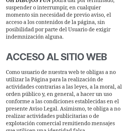
OH DIBUJOS FUN
podrá dar por terminado,
suspender o interrumpir, en cualquier
momento sin necesidad de previo aviso, el
acceso a los contenidos de la página, sin
posibilidad por parte del Usuario de exigir
indemnización alguna.
ACCESO AL SITIO WEB
Como usuario de nuestra web te obligas a no
utilizar la Página para la realización de
actividades contrarias a las leyes, a la moral, al
orden público y, en general, a hacer un uso
conforme a las condiciones establecidas en el
presente Aviso Legal. Asimismo, te obliga a no
realizar actividades publicitarias o de
explotación comercial remitiendo mensajes
que utilicen una identidad falsa.