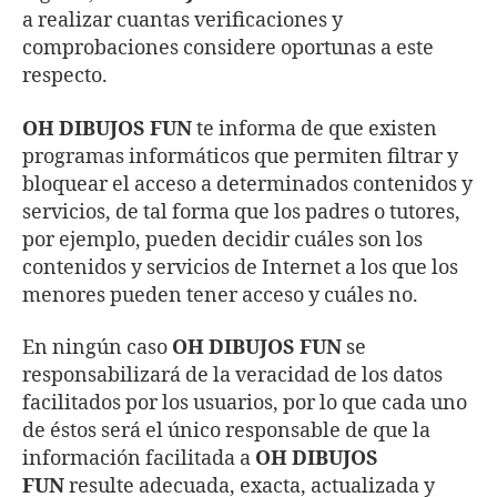
a realizar cuantas verificaciones y
comprobaciones considere oportunas a este
respecto.
OH DIBUJOS FUN
te informa de que existen
programas informáticos que permiten filtrar y
bloquear el acceso a determinados contenidos y
servicios, de tal forma que los padres o tutores,
por ejemplo, pueden decidir cuáles son los
contenidos y servicios de Internet a los que los
menores pueden tener acceso y cuáles no.
En ningún caso
OH DIBUJOS FUN
se
responsabilizará de la veracidad de los datos
facilitados por los usuarios, por lo que cada uno
de éstos será el único responsable de que la
información facilitada a
OH DIBUJOS
FUN
resulte adecuada, exacta, actualizada y