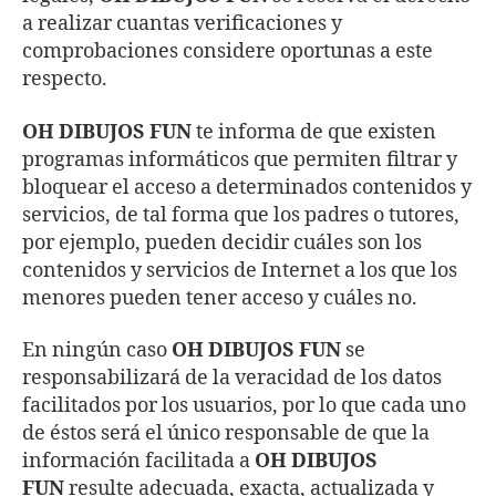
a realizar cuantas verificaciones y
comprobaciones considere oportunas a este
respecto.
OH DIBUJOS FUN
te informa de que existen
programas informáticos que permiten filtrar y
bloquear el acceso a determinados contenidos y
servicios, de tal forma que los padres o tutores,
por ejemplo, pueden decidir cuáles son los
contenidos y servicios de Internet a los que los
menores pueden tener acceso y cuáles no.
En ningún caso
OH DIBUJOS FUN
se
responsabilizará de la veracidad de los datos
facilitados por los usuarios, por lo que cada uno
de éstos será el único responsable de que la
información facilitada a
OH DIBUJOS
FUN
resulte adecuada, exacta, actualizada y