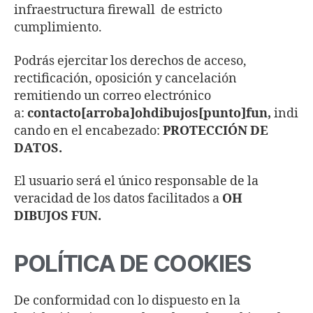
infraestructura firewall de estricto
cumplimiento.
Podrás ejercitar los derechos de acceso,
rectificación, oposición y cancelación
remitiendo un correo electrónico
a:
contacto[arroba]ohdibujos[punto]fun,
indi
cando en el encabezado:
PROTECCIÓN DE
DATOS.
El usuario será el único responsable de la
veracidad de los datos facilitados a
OH
DIBUJOS FUN
.
POLÍTICA DE COOKIES
De conformidad con lo dispuesto en la