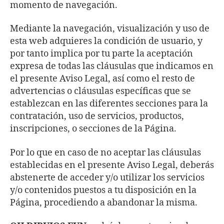
momento de navegación.
Mediante la navegación, visualización y uso de
esta web adquieres la condición de usuario, y
por tanto implica por tu parte la aceptación
expresa de todas las cláusulas que indicamos en
el presente Aviso Legal, así como el resto de
advertencias o cláusulas específicas que se
establezcan en las diferentes secciones para la
contratación, uso de servicios, productos,
inscripciones, o secciones de la Página.
Por lo que en caso de no aceptar las cláusulas
establecidas en el presente Aviso Legal, deberás
abstenerte de acceder y/o utilizar los servicios
y/o contenidos puestos a tu disposición en la
Página, procediendo a abandonar la misma.