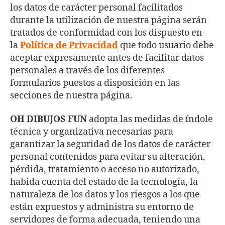
los datos de carácter personal facilitados
durante la utilización de nuestra página serán
tratados de conformidad con los dispuesto en
la
Política de Privacidad
que todo usuario debe
aceptar expresamente antes de facilitar datos
personales a través de los diferentes
formularios puestos a disposición en las
secciones de nuestra página.
OH DIBUJOS FUN
adopta las medidas de índole
técnica y organizativa necesarias para
garantizar la seguridad de los datos de carácter
personal contenidos para evitar su alteración,
pérdida, tratamiento o acceso no autorizado,
habida cuenta del estado de la tecnología, la
naturaleza de los datos y los riesgos a los que
están expuestos y administra su entorno de
servidores de forma adecuada, teniendo una