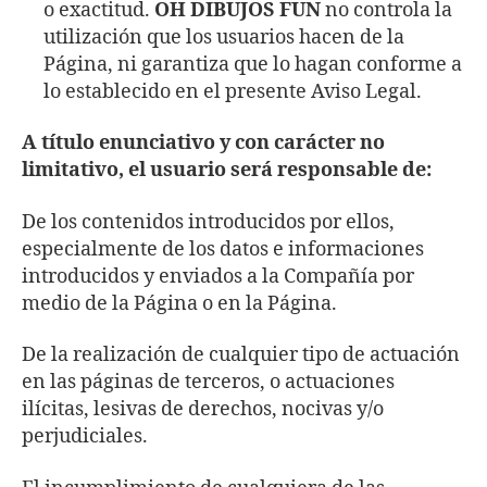
o exactitud.
OH DIBUJOS FUN
no controla la
utilización que los usuarios hacen de la
Página, ni garantiza que lo hagan conforme a
lo establecido en el presente Aviso Legal.
A título enunciativo y con carácter no
limitativo, el usuario será responsable de:
De los contenidos introducidos por ellos,
especialmente de los datos e informaciones
introducidos y enviados a la Compañía por
medio de la Página o en la Página.
De la realización de cualquier tipo de actuación
en las páginas de terceros, o actuaciones
ilícitas, lesivas de derechos, nocivas y/o
perjudiciales.