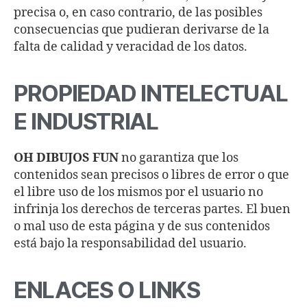
precisa o, en caso contrario, de las posibles
consecuencias que pudieran derivarse de la
falta de calidad y veracidad de los datos.
PROPIEDAD INTELECTUAL
E INDUSTRIAL
OH DIBUJOS FUN
no garantiza que los
contenidos sean precisos o libres de error o que
el libre uso de los mismos por el usuario no
infrinja los derechos de terceras partes. El buen
o mal uso de esta página y de sus contenidos
está bajo la responsabilidad del usuario.
ENLACES O LINKS