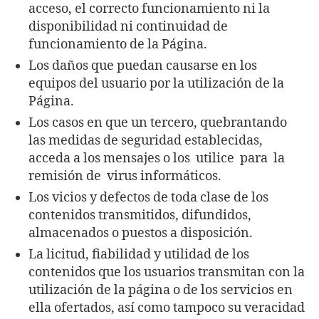
acceso, el correcto funcionamiento ni la
disponibilidad ni continuidad de
funcionamiento de la Página.
Los daños que puedan causarse en los
equipos del usuario por la utilización de la
Página.
Los casos en que un tercero, quebrantando
las medidas de seguridad establecidas,
acceda a los mensajes o los utilice para la
remisión de virus informáticos.
Los vicios y defectos de toda clase de los
contenidos transmitidos, difundidos,
almacenados o puestos a disposición.
La licitud, fiabilidad y utilidad de los
contenidos que los usuarios transmitan con la
utilización de la página o de los servicios en
ella ofertados, así como tampoco su veracidad