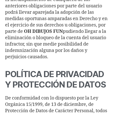
anteriores obligaciones por parte del usuario
podrá llevar aparejada la adopción de las
medidas oportunas amparadas en Derecho y en
el ejercicio de sus derechos u obligaciones, por
parte de
OH DIBUJOS FUN
pudiendo llegar a la
eliminación o bloqueo de la cuenta del usuario
infractor, sin que medie posibilidad de
indemnización alguna por los daños y
perjuicios causados.
POLÍTICA DE PRIVACIDAD
Y PROTECCIÓN DE DATOS
De conformidad con lo dispuesto por la Ley
Orgánica 15/1999, de 13 de diciembre, de
Protección de Datos de Carácter Personal, todos