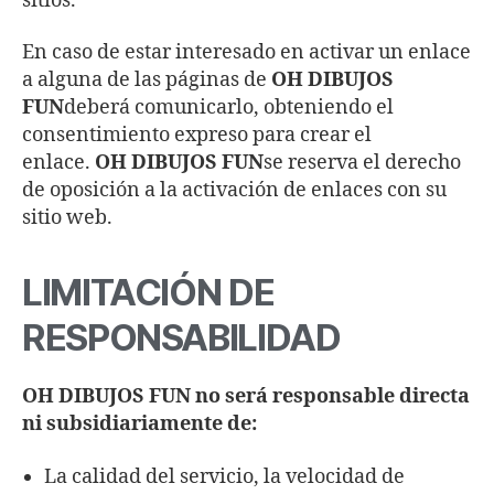
sitios.
En caso de estar interesado en activar un enlace
a alguna de las páginas de
OH DIBUJOS
FUN
deberá comunicarlo, obteniendo el
consentimiento expreso para crear el
enlace.
OH DIBUJOS FUN
se reserva el derecho
de oposición a la activación de enlaces con su
sitio web.
LIMITACIÓN DE
RESPONSABILIDAD
OH DIBUJOS FUN no será responsable directa
ni subsidiariamente de:
La calidad del servicio, la velocidad de