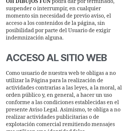
OH DIBUJOS FUN
podrá dar por terminado,
suspender o interrumpir, en cualquier
momento sin necesidad de previo aviso, el
acceso a los contenidos de la página, sin
posibilidad por parte del Usuario de exigir
indemnización alguna.
ACCESO AL SITIO WEB
Como usuario de nuestra web te obligas a no
utilizar la Página para la realización de
actividades contrarias a las leyes, a la moral, al
orden público y, en general, a hacer un uso
conforme a las condiciones establecidas en el
presente Aviso Legal. Asimismo, te obliga a no
realizar actividades publicitarias o de
explotación comercial remitiendo mensajes