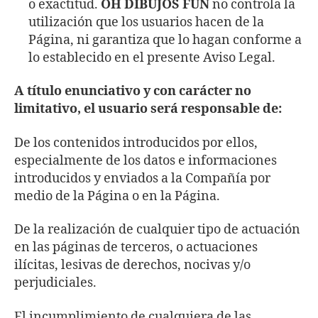
o exactitud.
OH DIBUJOS FUN
no controla la
utilización que los usuarios hacen de la
Página, ni garantiza que lo hagan conforme a
lo establecido en el presente Aviso Legal.
A título enunciativo y con carácter no
limitativo, el usuario será responsable de:
De los contenidos introducidos por ellos,
especialmente de los datos e informaciones
introducidos y enviados a la Compañía por
medio de la Página o en la Página.
De la realización de cualquier tipo de actuación
en las páginas de terceros, o actuaciones
ilícitas, lesivas de derechos, nocivas y/o
perjudiciales.
El incumplimiento de cualquiera de las