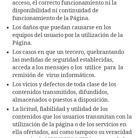
acceso, el correcto funcionamiento ni la
disponibilidad ni continuidad de
funcionamiento de la Página.
Los daños que puedan causarse en los
equipos del usuario por la utilización de la
Página.
Los casos en que un tercero, quebrantando
las medidas de seguridad establecidas,
acceda a los mensajes o los utilice para la
remisión de virus informáticos.
Los vicios y defectos de toda clase de los
contenidos transmitidos, difundidos,
almacenados o puestos a disposición.
La licitud, fiabilidad y utilidad de los
contenidos que los usuarios transmitan con la
utilización de la página o de los servicios en
ella ofertados, así como tampoco su veracidad