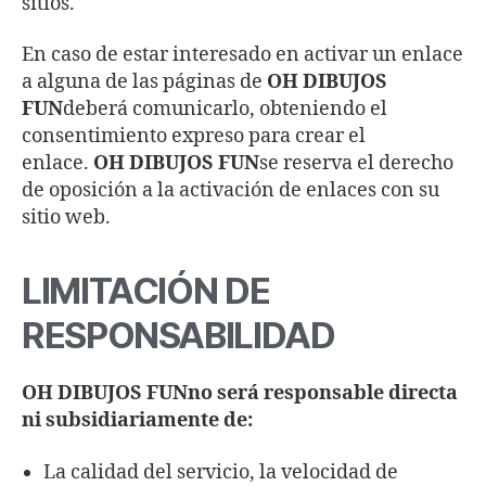
sitios.
En caso de estar interesado en activar un enlace
a alguna de las páginas de
OH DIBUJOS
FUN
deberá comunicarlo, obteniendo el
consentimiento expreso para crear el
enlace.
OH DIBUJOS FUN
se reserva el derecho
de oposición a la activación de enlaces con su
sitio web.
LIMITACIÓN DE
RESPONSABILIDAD
OH DIBUJOS FUNno será responsable directa
ni subsidiariamente de:
La calidad del servicio, la velocidad de