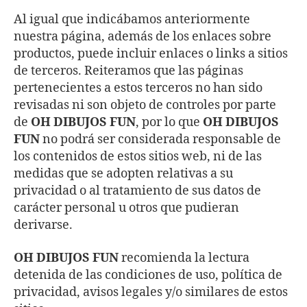
Al igual que indicábamos anteriormente
nuestra página, además de los enlaces sobre
productos, puede incluir enlaces o links a sitios
de terceros. Reiteramos que las páginas
pertenecientes a estos terceros no han sido
revisadas ni son objeto de controles por parte
de
OH DIBUJOS FUN
, por lo que
OH DIBUJOS
FUN
no podrá ser considerada responsable de
los contenidos de estos sitios web, ni de las
medidas que se adopten relativas a su
privacidad o al tratamiento de sus datos de
carácter personal u otros que pudieran
derivarse.
OH DIBUJOS FUN
recomienda la lectura
detenida de las condiciones de uso, política de
privacidad, avisos legales y/o similares de estos