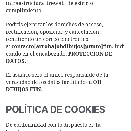
infraestructura firewall de estricto
cumplimiento.
Podrás ejercitar los derechos de acceso,
rectificación, oposición y cancelación
remitiendo un correo electrónico
a:
contacto[arroba]ohdibujos[punto]fun
,
indi
cando en el encabezado:
PROTECCIÓN DE
DATOS.
El usuario será el único responsable de la
veracidad de los datos facilitados a
OH
DIBUJOS FUN
.
POLÍTICA DE COOKIES
De conformidad con lo dispuesto en la