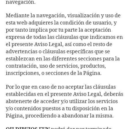
navegación.
Mediante la navegación, visualización y uso de
esta web adquieres la condición de usuario, y
por tanto implica por tu parte la aceptación
expresa de todas las cláusulas que indicamos en
el presente Aviso Legal, así como el resto de
advertencias o cláusulas específicas que se
establezcan en las diferentes secciones para la
contratación, uso de servicios, productos,
inscripciones, o secciones de la Página.
Por lo que en caso de no aceptar las cláusulas
establecidas en el presente Aviso Legal, deberás
abstenerte de acceder y/o utilizar los servicios
y/o contenidos puestos a tu disposición en la
Página, procediendo a abandonar la misma.