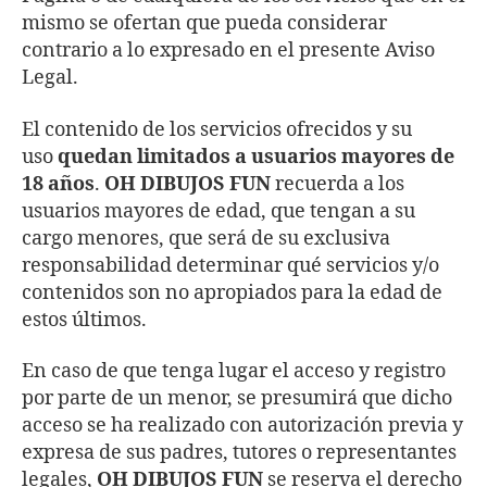
mismo se ofertan que pueda considerar
contrario a lo expresado en el presente Aviso
Legal.
El contenido de los servicios ofrecidos y su
uso
quedan limitados a usuarios mayores de
18 años
.
OH DIBUJOS FUN
recuerda a los
usuarios mayores de edad, que tengan a su
cargo menores, que será de su exclusiva
responsabilidad determinar qué servicios y/o
contenidos son no apropiados para la edad de
estos últimos.
En caso de que tenga lugar el acceso y registro
por parte de un menor, se presumirá que dicho
acceso se ha realizado con autorización previa y
expresa de sus padres, tutores o representantes
legales,
OH DIBUJOS FUN
se reserva el derecho