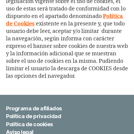
legislación vigente sobre el uso de cookies, el
uso de estas será tratado de conformidad con lo
dispuesto en el apartado denominado
Política
de Cookies
existente en la presente y, que todo
usuario debe leer, aceptar y/o limitar durante
la navegación, según informa con carácter
expreso el banner sobre cookies de nuestra web
y la información adicional que se muestran
sobre el uso de cookies en la misma. Pudiendo
limitar el usuario la descarga de COOKIES desde
las opciones del navegador.
Programa de afiliados
Política de privacidad
Política de cookies
Aviso legal