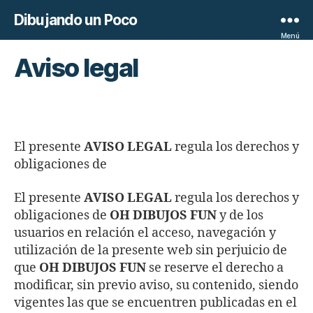
Dibujando un Poco
Menú
Aviso legal
El presente
AVISO LEGAL
regula los derechos y
obligaciones de
El presente
AVISO LEGAL
regula los derechos y
obligaciones de
OH DIBUJOS FUN
y de los
usuarios en relación el acceso, navegación y
utilización de la presente web sin perjuicio de
que
OH DIBUJOS FUN
se reserve el derecho a
modificar, sin previo aviso, su contenido, siendo
vigentes las que se encuentren publicadas en el