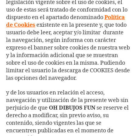
legislación vigente sobre el uso de cookies, el
uso de estas será tratado de conformidad con lo
dispuesto en el apartado denominado
Política
de Cookies
existente en la presente y, que todo
usuario debe leer, aceptar y/o limitar durante
la navegación, según informa con carácter
expreso el banner sobre cookies de nuestra web
y la información adicional que se muestran
sobre el uso de cookies en la misma. Pudiendo
limitar el usuario la descarga de COOKIES desde
las opciones del navegador.
y de los usuarios en relación el acceso,
navegación y utilización de la presente web sin
perjuicio de que
OH DIBUJOS FUN
se reserve el
derecho a modificar, sin previo aviso, su
contenido, siendo vigentes las que se
encuentren publicadas en el momento de