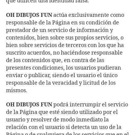
que utilicen una identidad falsa.
OH DIBUJOS FUN
actúa exclusivamente como
responsable de la Página en su condición de
prestador de un servicio de información y
contenidos, bien sobre sus propios servicios, o
bien sobre servicios de terceros con los que ha
suscrito acuerdos, no haciéndose responsable
de los contenidos que, en contra de las
presentes condiciones, los usuarios pudieran
enviar o publicar, siendo el usuario el único
responsable de la veracidad y licitud de los
mismos.
OH DIBUJOS FUN
podrá interrumpir el servicio
de la Página que esté siendo utilizado por el
usuario y resolver de modo inmediato la
relación con el usuario si detecta un uso de la
Página o de cualquiera de los servicios que en el