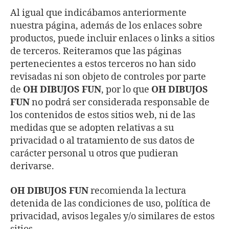
Al igual que indicábamos anteriormente
nuestra página, además de los enlaces sobre
productos, puede incluir enlaces o links a sitios
de terceros. Reiteramos que las páginas
pertenecientes a estos terceros no han sido
revisadas ni son objeto de controles por parte
de
OH DIBUJOS FUN
, por lo que
OH DIBUJOS
FUN
no podrá ser considerada responsable de
los contenidos de estos sitios web, ni de las
medidas que se adopten relativas a su
privacidad o al tratamiento de sus datos de
carácter personal u otros que pudieran
derivarse.
OH DIBUJOS FUN
recomienda la lectura
detenida de las condiciones de uso, política de
privacidad, avisos legales y/o similares de estos