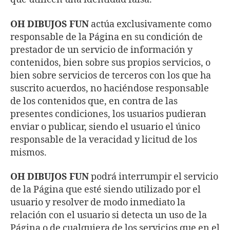
OH DIBUJOS FUN
actúa exclusivamente como
responsable de la Página en su condición de
prestador de un servicio de información y
contenidos, bien sobre sus propios servicios, o
bien sobre servicios de terceros con los que ha
suscrito acuerdos, no haciéndose responsable
de los contenidos que, en contra de las
presentes condiciones, los usuarios pudieran
enviar o publicar, siendo el usuario el único
responsable de la veracidad y licitud de los
mismos.
OH DIBUJOS FUN
podrá interrumpir el servicio
de la Página que esté siendo utilizado por el
usuario y resolver de modo inmediato la
relación con el usuario si detecta un uso de la
Página o de cualquiera de los servicios que en el