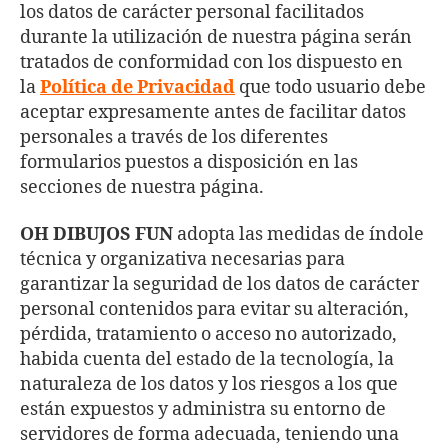
los datos de carácter personal facilitados
durante la utilización de nuestra página serán
tratados de conformidad con los dispuesto en
la
Política de Privacidad
que todo usuario debe
aceptar expresamente antes de facilitar datos
personales a través de los diferentes
formularios puestos a disposición en las
secciones de nuestra página.
OH DIBUJOS FUN
adopta las medidas de índole
técnica y organizativa necesarias para
garantizar la seguridad de los datos de carácter
personal contenidos para evitar su alteración,
pérdida, tratamiento o acceso no autorizado,
habida cuenta del estado de la tecnología, la
naturaleza de los datos y los riesgos a los que
están expuestos y administra su entorno de
servidores de forma adecuada, teniendo una