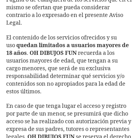
mismo se ofertan que pueda considerar
contrario a lo expresado en el presente Aviso
Legal.
El contenido de los servicios ofrecidos y su
uso
quedan limitados a usuarios mayores de
18 años
.
OH DIBUJOS FUN
recuerda a los
usuarios mayores de edad, que tengan a su
cargo menores, que será de su exclusiva
responsabilidad determinar qué servicios y/o
contenidos son no apropiados para la edad de
estos últimos.
En caso de que tenga lugar el acceso y registro
por parte de un menor, se presumirá que dicho
acceso se ha realizado con autorización previa y
expresa de sus padres, tutores o representantes
legales,
OH DIBUJOS FUN
se reserva el derecho