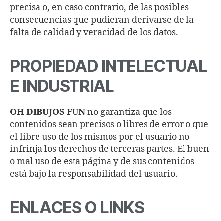
precisa o, en caso contrario, de las posibles
consecuencias que pudieran derivarse de la
falta de calidad y veracidad de los datos.
PROPIEDAD INTELECTUAL
E INDUSTRIAL
OH DIBUJOS FUN
no garantiza que los
contenidos sean precisos o libres de error o que
el libre uso de los mismos por el usuario no
infrinja los derechos de terceras partes. El buen
o mal uso de esta página y de sus contenidos
está bajo la responsabilidad del usuario.
ENLACES O LINKS