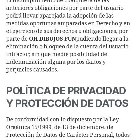
El incumplimiento de cualquiera de las
anteriores obligaciones por parte del usuario
podrá llevar aparejada la adopción de las
medidas oportunas amparadas en Derecho y en
el ejercicio de sus derechos u obligaciones, por
parte de
OH DIBUJOS FUN
pudiendo llegar a la
eliminación o bloqueo de la cuenta del usuario
infractor, sin que medie posibilidad de
indemnización alguna por los daños y
perjuicios causados.
POLÍTICA DE PRIVACIDAD
Y PROTECCIÓN DE DATOS
De conformidad con lo dispuesto por la Ley
Orgánica 15/1999, de 13 de diciembre, de
Protección de Datos de Carácter Personal, todos